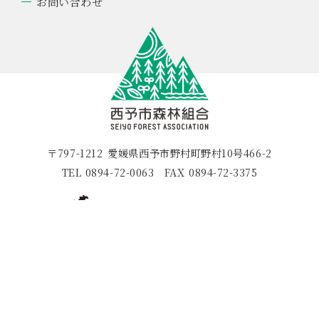
お問い合わせ
〒797-1212
愛媛県西予市野村町野村10号466-2
TEL
0894-72-0063
FAX
0894-72-3375