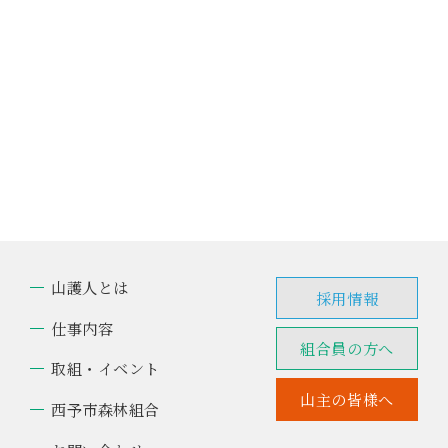
山護人とは
採用情報
仕事内容
組合員の方へ
取組・イベント
山主の皆様へ
西予市森林組合