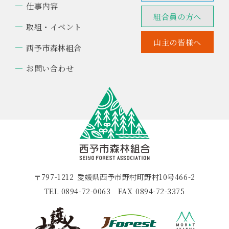
仕事内容
組合員の方へ
取組・イベント
山主の皆様へ
西予市森林組合
お問い合わせ
〒797-1212
愛媛県西予市野村町野村10号466-2
TEL
0894-72-0063
FAX
0894-72-3375