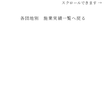
スクロールできます →
各団地別 施業実績一覧へ戻る